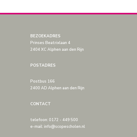
BEZOEKADRES
Prinses Beatrixlaan 4
2404 XC Alphen aan den Rijn
POSTADRES
Postbus 166
2400 AD Alphen aan den Rijn
CONTACT
telefoon: 0172 - 449 500
e-mail: info@scopescholen.nl