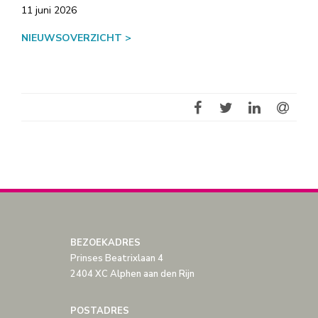
11 juni 2026
NIEUWSOVERZICHT >
BEZOEKADRES
Prinses Beatrixlaan 4
2404 XC Alphen aan den Rijn
POSTADRES