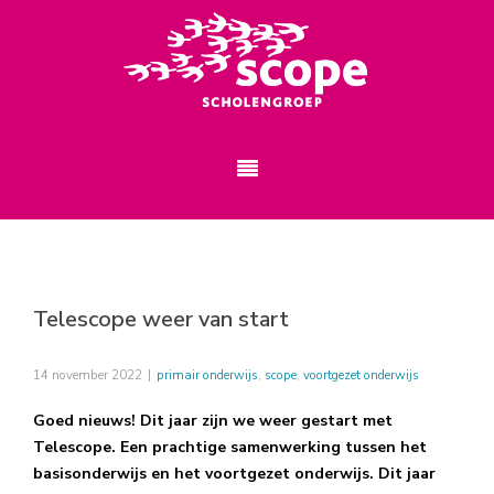
Telescope weer van start
14 november 2022
|
primair onderwijs
,
scope
,
voortgezet onderwijs
Goed nieuws! Dit jaar zijn we weer gestart met
Telescope. Een prachtige samenwerking tussen het
basisonderwijs en het voortgezet onderwijs. Dit jaar