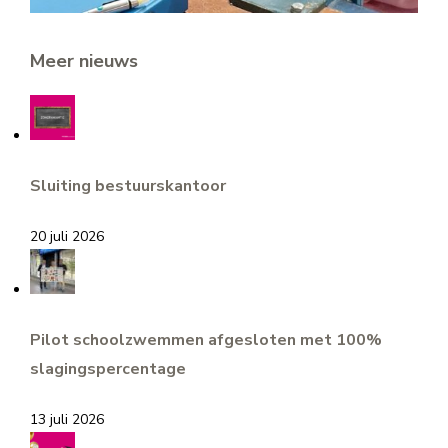
Meer nieuws
Sluiting bestuurskantoor
20 juli 2026
Pilot schoolzwemmen afgesloten met 100%
slagingspercentage
13 juli 2026