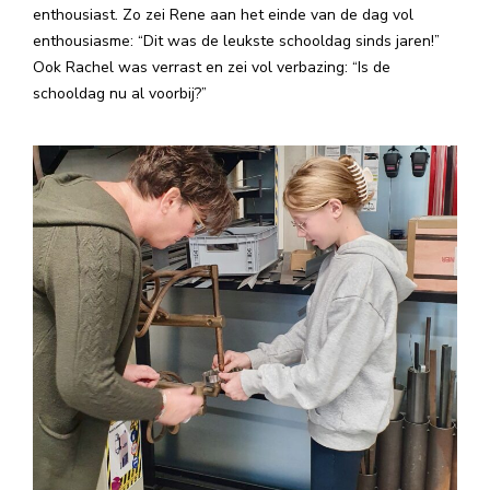
enthousiast. Zo zei Rene aan het einde van de dag vol
enthousiasme: “Dit was de leukste schooldag sinds jaren!”
Ook Rachel was verrast en zei vol verbazing: “Is de
schooldag nu al voorbij?”