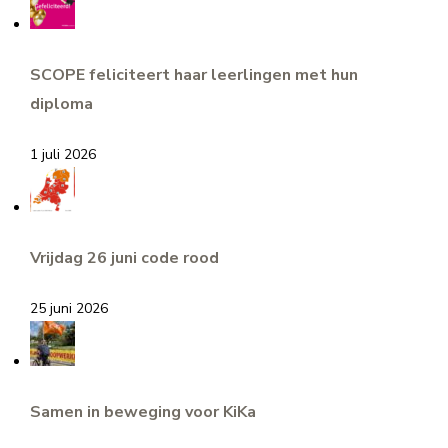
SCOPE feliciteert haar leerlingen met hun
diploma
1 juli 2026
Vrijdag 26 juni code rood
25 juni 2026
Samen in beweging voor KiKa