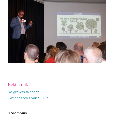
Bekijk ook
De growth mindset
Het onderwijs van SCOPE
Droomhuis