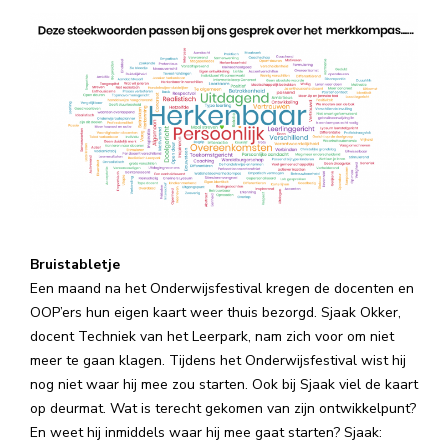
Bruistabletje
Een maand na het Onderwijsfestival kregen de docenten en
OOP’ers hun eigen kaart weer thuis bezorgd. Sjaak Okker,
docent Techniek van het Leerpark, nam zich voor om niet
meer te gaan klagen. Tijdens het Onderwijsfestival wist hij
nog niet waar hij mee zou starten. Ook bij Sjaak viel de kaart
op deurmat. Wat is terecht gekomen van zijn ontwikkelpunt?
En weet hij inmiddels waar hij mee gaat starten? Sjaak: