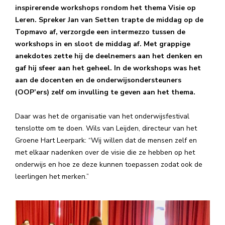
inspirerende workshops rondom het thema Visie op
Leren. Spreker Jan van Setten trapte de middag op de
Topmavo af, verzorgde een intermezzo tussen de
workshops in en sloot de middag af. Met grappige
anekdotes zette hij de deelnemers aan het denken en
gaf hij sfeer aan het geheel. In de workshops was het
aan de docenten en de onderwijsondersteuners
(OOP’ers) zelf om invulling te geven aan het thema.
Daar was het de organisatie van het onderwijsfestival
tenslotte om te doen. Wils van Leijden, directeur van het
Groene Hart Leerpark: “Wij willen dat de mensen zelf en
met elkaar nadenken over de visie die ze hebben op het
onderwijs en hoe ze deze kunnen toepassen zodat ook de
leerlingen het merken.”