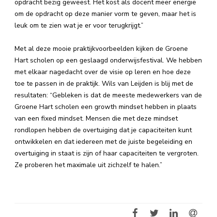
opdracht bezig geweest. Het kost als docent meer energie
om de opdracht op deze manier vorm te geven, maar het is
leuk om te zien wat je er voor terugkrijgt.”
Met al deze mooie praktijkvoorbeelden kijken de Groene
Hart scholen op een geslaagd onderwijsfestival. We hebben
met elkaar nagedacht over de visie op leren en hoe deze
toe te passen in de praktijk. Wils van Leijden is blij met de
resultaten: “Gebleken is dat de meeste medewerkers van de
Groene Hart scholen een growth mindset hebben in plaats
van een fixed mindset. Mensen die met deze mindset
rondlopen hebben de overtuiging dat je capaciteiten kunt
ontwikkelen en dat iedereen met de juiste begeleiding en
overtuiging in staat is zijn of haar capaciteiten te vergroten.
Ze proberen het maximale uit zichzelf te halen.”