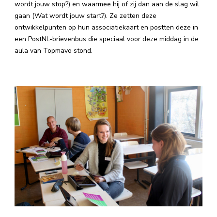
wordt jouw stop?) en waarmee hij of zij dan aan de slag wil
gaan (Wat wordt jouw start?). Ze zetten deze
ontwikkelpunten op hun associatiekaart en postten deze in
een PostNL-brievenbus die speciaal voor deze middag in de
aula van Topmavo stond.