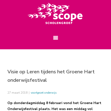
Visie op Leren tijdens het Groene Hart
onderwijsfestival
27 maart 2018
|
voortgezet onderwijs
Op donderdagmiddag 8 februari vond het Groene Hart
Onderwijsfestival plaats. Het was een middag vol