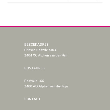
BEZOEKADRES
Prinses Beatrixlaan 4
2404 XC Alphen aan den Rijn
POSTADRES
Postbus 166
2400 AD Alphen aan den Rijn
CONTACT