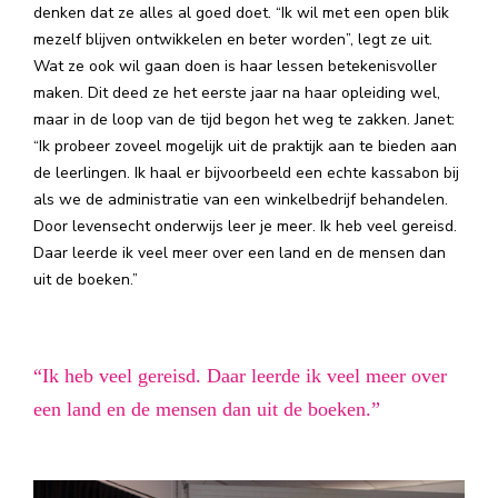
denken dat ze alles al goed doet. “Ik wil met een open blik
mezelf blijven ontwikkelen en beter worden”, legt ze uit.
Wat ze ook wil gaan doen is haar lessen betekenisvoller
maken. Dit deed ze het eerste jaar na haar opleiding wel,
maar in de loop van de tijd begon het weg te zakken. Janet:
“Ik probeer zoveel mogelijk uit de praktijk aan te bieden aan
de leerlingen. Ik haal er bijvoorbeeld een echte kassabon bij
als we de administratie van een winkelbedrijf behandelen.
Door levensecht onderwijs leer je meer. Ik heb veel gereisd.
Daar leerde ik veel meer over een land en de mensen dan
uit de boeken.”
“Ik heb veel gereisd. Daar leerde ik veel meer over
een land en de mensen dan uit de boeken.”