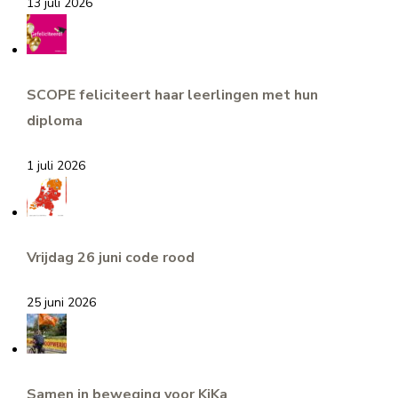
13 juli 2026
SCOPE feliciteert haar leerlingen met hun
diploma
1 juli 2026
Vrijdag 26 juni code rood
25 juni 2026
Samen in beweging voor KiKa