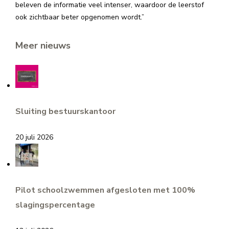
beleven de informatie veel intenser, waardoor de leerstof
ook zichtbaar beter opgenomen wordt.”
Meer nieuws
Sluiting bestuurskantoor
20 juli 2026
Pilot schoolzwemmen afgesloten met 100%
slagingspercentage