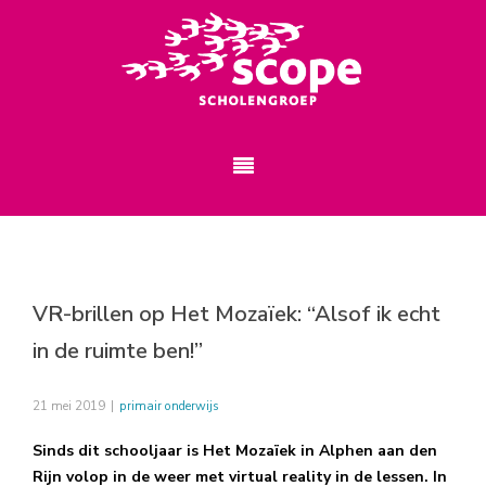
VR-brillen op Het Mozaïek: “Alsof ik echt
in de ruimte ben!’’
21 mei 2019
|
primair onderwijs
Sinds dit schooljaar is Het Mozaïek in Alphen aan den
Rijn volop in de weer met virtual reality in de lessen. In