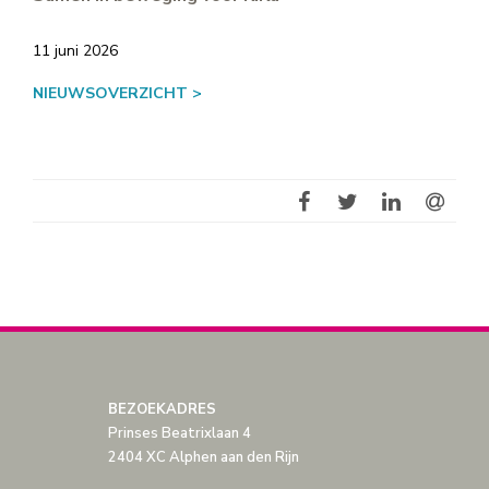
11 juni 2026
NIEUWSOVERZICHT >
BEZOEKADRES
Prinses Beatrixlaan 4
2404 XC Alphen aan den Rijn