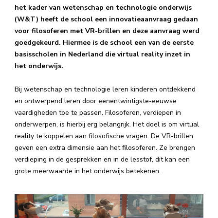
het kader van wetenschap en technologie onderwijs
(W&T) heeft de school een innovatieaanvraag gedaan
voor filosoferen met VR-brillen en deze aanvraag werd
goedgekeurd. Hiermee is de school een van de eerste
basisscholen in Nederland die virtual reality inzet in
het onderwijs.
Bij wetenschap en technologie leren kinderen ontdekkend
en ontwerpend leren door eenentwintigste-eeuwse
vaardigheden toe te passen. Filosoferen, verdiepen in
onderwerpen, is hierbij erg belangrijk. Het doel is om virtual
reality te koppelen aan filosofische vragen. De VR-brillen
geven een extra dimensie aan het filosoferen. Ze brengen
verdieping in de gesprekken en in de lesstof, dit kan een
grote meerwaarde in het onderwijs betekenen.