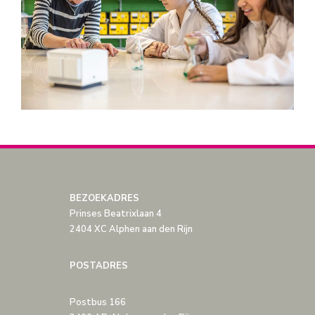
BEZOEKADRES
Prinses Beatrixlaan 4
2404 XC Alphen aan den Rijn
POSTADRES
Postbus 166