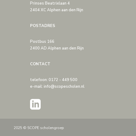
Prinses Beatrixlaan 4
2404 XC Alphen aan den Rijn
POSTADRES
Postbus 166
2400 AD Alphen aan den Rijn
CONTACT
telefoon: 0172 - 449 500
e-mail: info@scopescholen.nl
2025 © SCOPE scholengroep