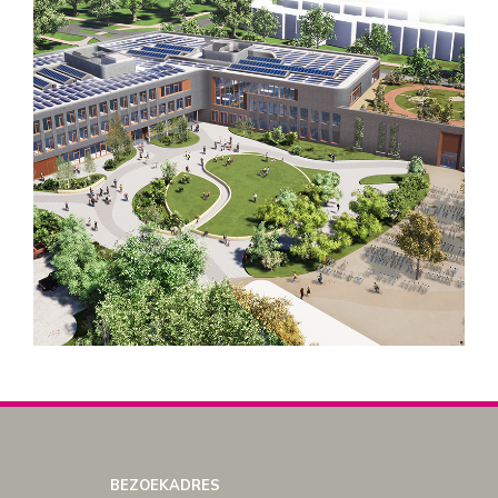
BEZOEKADRES