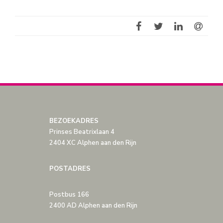
BEZOEKADRES
Prinses Beatrixlaan 4
2404 XC Alphen aan den Rijn
POSTADRES
Postbus 166
2400 AD Alphen aan den Rijn