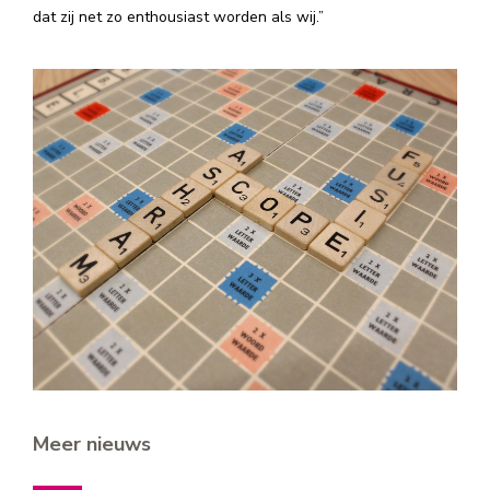
dat zij net zo enthousiast worden als wij.”
Meer nieuws