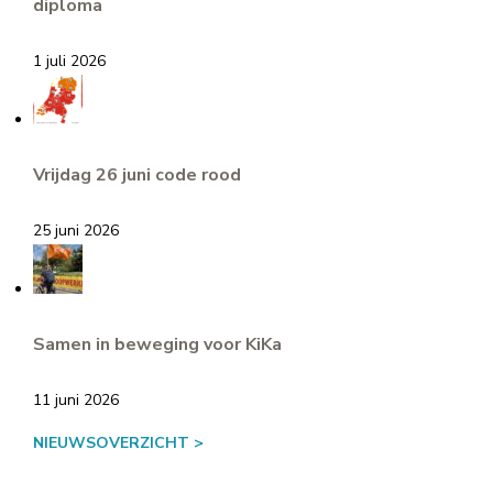
diploma
1 juli 2026
Vrijdag 26 juni code rood
25 juni 2026
Samen in beweging voor KiKa
11 juni 2026
NIEUWSOVERZICHT >