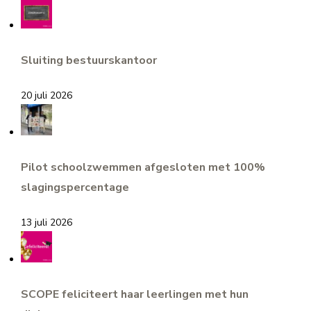
Sluiting bestuurskantoor
20 juli 2026
Pilot schoolzwemmen afgesloten met 100%
slagingspercentage
13 juli 2026
SCOPE feliciteert haar leerlingen met hun