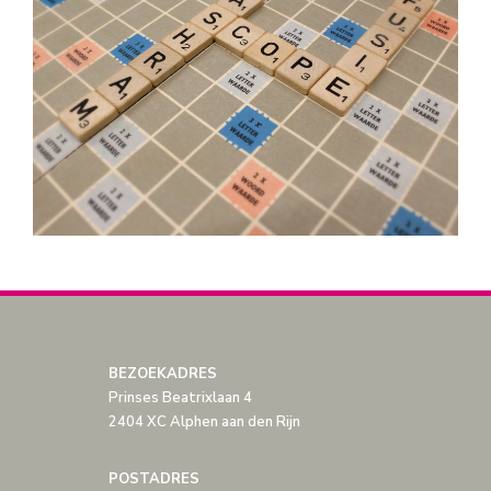
BEZOEKADRES
Prinses Beatrixlaan 4
2404 XC Alphen aan den Rijn
POSTADRES