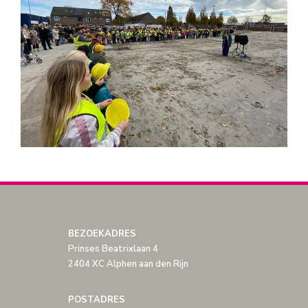
BEZOEKADRES
Prinses Beatrixlaan 4
2404 XC Alphen aan den Rijn
POSTADRES