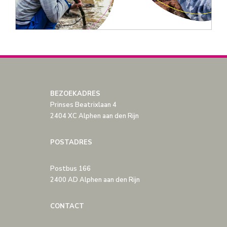
BEZOEKADRES
Prinses Beatrixlaan 4
2404 XC Alphen aan den Rijn
POSTADRES
Postbus 166
2400 AD Alphen aan den Rijn
CONTACT