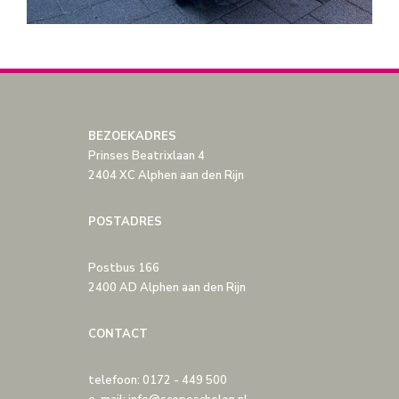
BEZOEKADRES
Prinses Beatrixlaan 4
2404 XC Alphen aan den Rijn
POSTADRES
Postbus 166
2400 AD Alphen aan den Rijn
CONTACT
telefoon: 0172 - 449 500