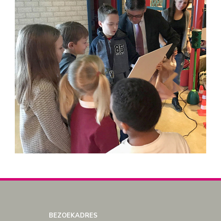
BEZOEKADRES