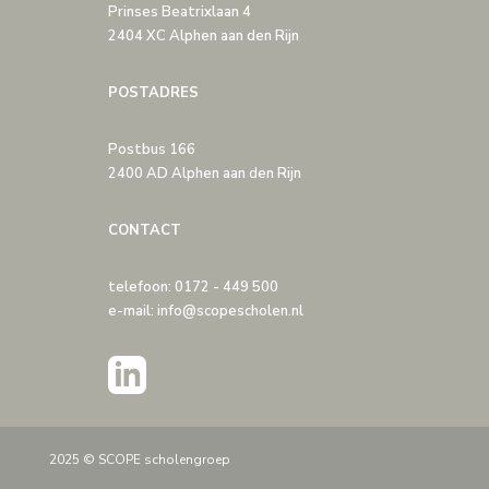
Prinses Beatrixlaan 4
2404 XC Alphen aan den Rijn
POSTADRES
Postbus 166
2400 AD Alphen aan den Rijn
CONTACT
telefoon: 0172 - 449 500
e-mail: info@scopescholen.nl
2025 © SCOPE scholengroep