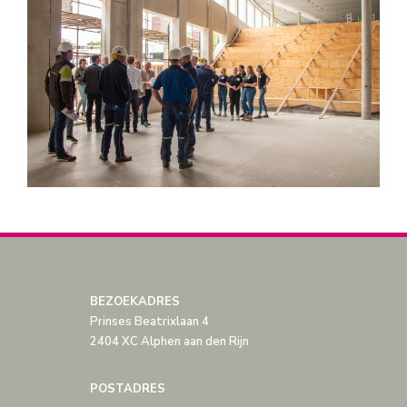
BEZOEKADRES
Prinses Beatrixlaan 4
2404 XC Alphen aan den Rijn
POSTADRES