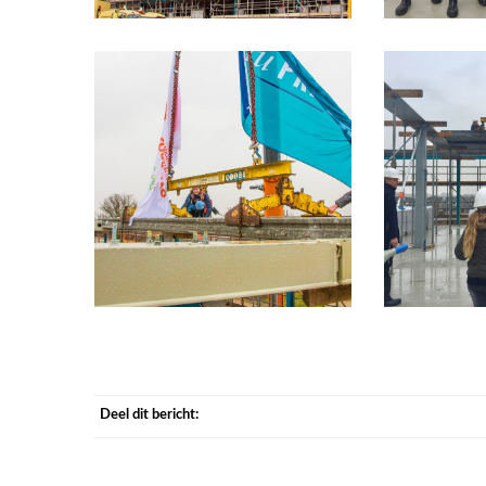
Deel dit bericht: