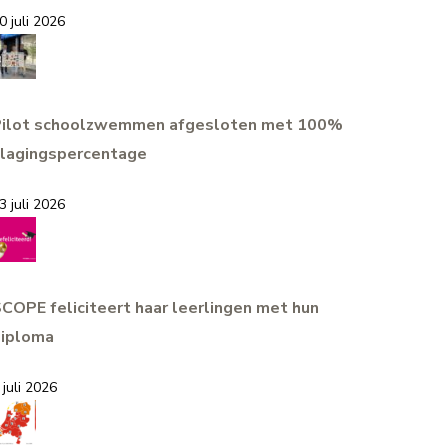
0 juli 2026
Pilot schoolzwemmen afgesloten met 100%
lagingspercentage
3 juli 2026
COPE feliciteert haar leerlingen met hun
iploma
 juli 2026