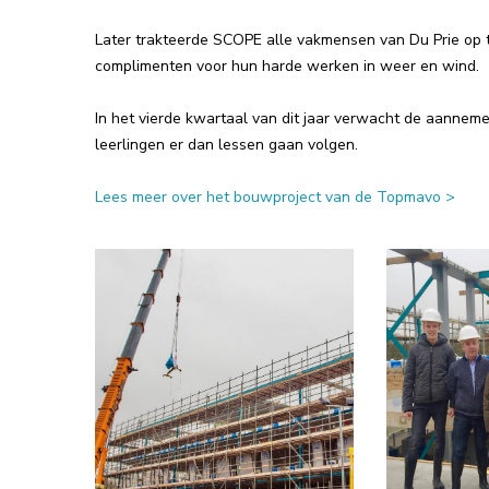
Later trakteerde SCOPE alle vakmensen van Du Prie op t
complimenten voor hun harde werken in weer en wind.
In het vierde kwartaal van dit jaar verwacht de aannem
leerlingen er dan lessen gaan volgen.
Lees meer over het bouwproject van de Topmavo >