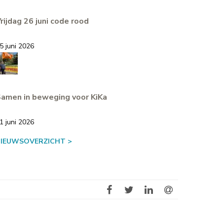
rijdag 26 juni code rood
5 juni 2026
amen in beweging voor KiKa
1 juni 2026
NIEUWSOVERZICHT >