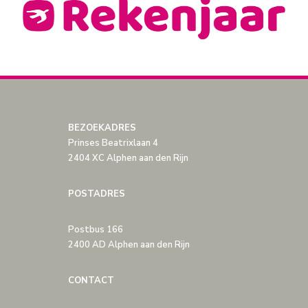
BEZOEKADRES
Prinses Beatrixlaan 4
2404 XC Alphen aan den Rijn
POSTADRES
Postbus 166
2400 AD Alphen aan den Rijn
CONTACT