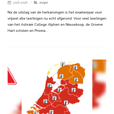
1 juli 2026
scope
Na de uitslag van de herkansingen is het examenjaar voor
vrijwel alle leerlingen nu echt afgerond. Voor veel leerlingen
van het Ashram College Alphen en Nieuwkoop, de Groene
Hart scholen en Prisma…