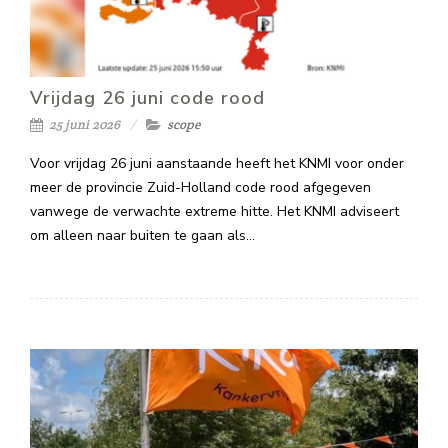
Vrijdag 26 juni code rood
25 juni 2026
scope
Voor vrijdag 26 juni aanstaande heeft het KNMI voor onder
meer de provincie Zuid-Holland code rood afgegeven
vanwege de verwachte extreme hitte. Het KNMI adviseert
om alleen naar buiten te gaan als…