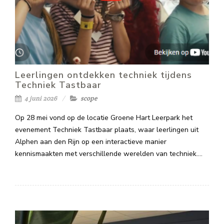
Leerlingen ontdekken techniek tijdens
Techniek Tastbaar
4 juni 2026
scope
Op 28 mei vond op de locatie Groene Hart Leerpark het
evenement Techniek Tastbaar plaats, waar leerlingen uit
Alphen aan den Rijn op een interactieve manier
kennismaakten met verschillende werelden van techniek.…