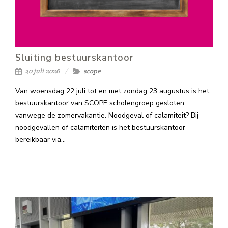
Sluiting bestuurskantoor
20 juli 2026
scope
Van woensdag 22 juli tot en met zondag 23 augustus is het
bestuurskantoor van SCOPE scholengroep gesloten
vanwege de zomervakantie. Noodgeval of calamiteit? Bij
noodgevallen of calamiteiten is het bestuurskantoor
bereikbaar via…