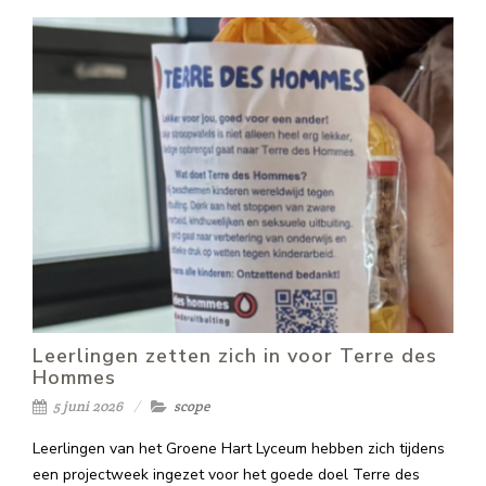
Leerlingen zetten zich in voor Terre des
Hommes
5 juni 2026
scope
Leerlingen van het Groene Hart Lyceum hebben zich tijdens
een projectweek ingezet voor het goede doel Terre des