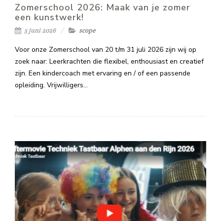
Zomerschool 2026: Maak van je zomer
een kunstwerk!
5 juni 2026
scope
Voor onze Zomerschool van 20 t/m 31 juli 2026 zijn wij op
zoek naar: Leerkrachten die flexibel, enthousiast en creatief
zijn. Een kindercoach met ervaring en / of een passende
opleiding. Vrijwilligers…