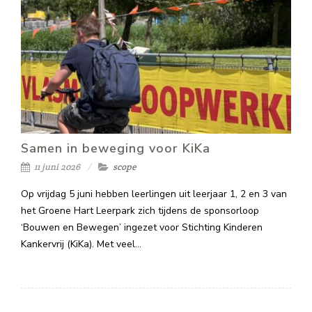
Samen in beweging voor KiKa
11 juni 2026
scope
Op vrijdag 5 juni hebben leerlingen uit leerjaar 1, 2 en 3 van
het Groene Hart Leerpark zich tijdens de sponsorloop
‘Bouwen en Bewegen’ ingezet voor Stichting Kinderen
Kankervrij (KiKa). Met veel…