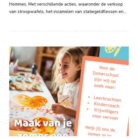
Hommes. Met verschillende acties, waaronder de verkoop
van stroopwafels, het inzamelen van statiegeldflessen en…