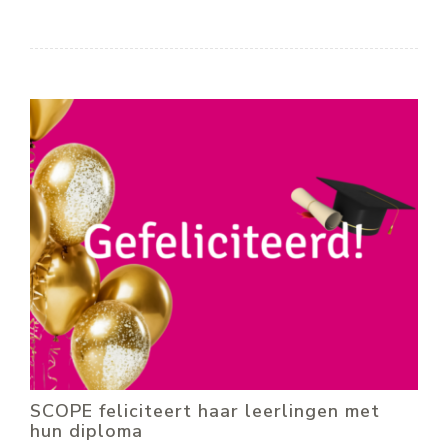
SCOPE feliciteert haar leerlingen met
hun diploma