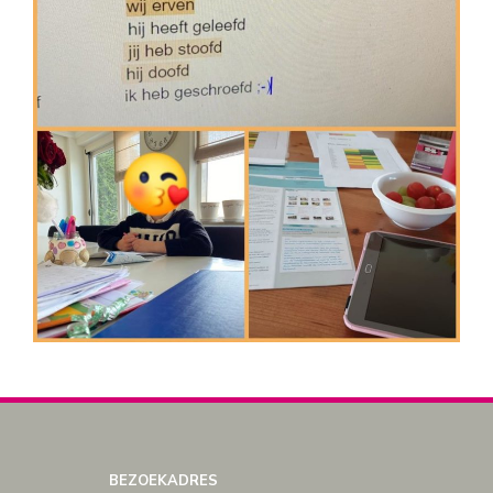
BEZOEKADRES