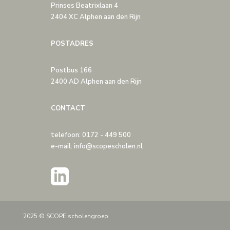
Prinses Beatrixlaan 4
2404 XC Alphen aan den Rijn
POSTADRES
Postbus 166
2400 AD Alphen aan den Rijn
CONTACT
telefoon: 0172 - 449 500
e-mail: info@scopescholen.nl
2025 © SCOPE scholengroep