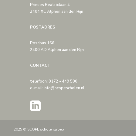
Prinses Beatrixlaan 4
2404 XC Alphen aan den Rijn
POSTADRES
Postbus 166
2400 AD Alphen aan den Rijn
CONTACT
telefoon: 0172 - 449 500
e-mail: info@scopescholen.nl
2025 © SCOPE scholengroep