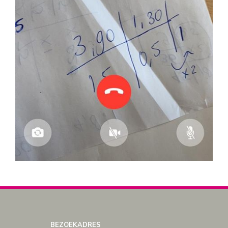
BEZOEKADRES