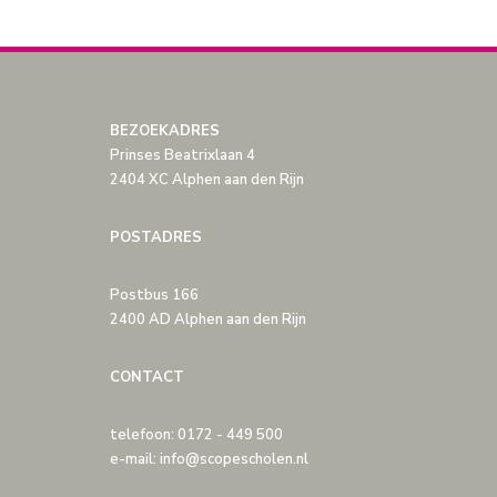
BEZOEKADRES
Prinses Beatrixlaan 4
2404 XC Alphen aan den Rijn
POSTADRES
Postbus 166
2400 AD Alphen aan den Rijn
CONTACT
telefoon: 0172 - 449 500
e-mail: info@scopescholen.nl