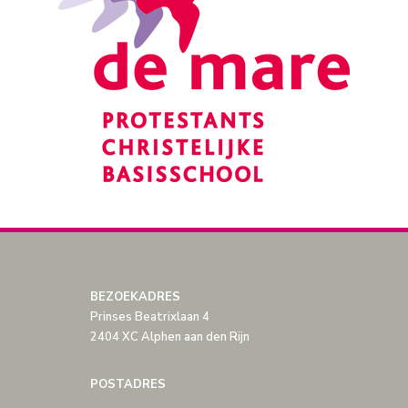
BEZOEKADRES
Prinses Beatrixlaan 4
2404 XC Alphen aan den Rijn
POSTADRES