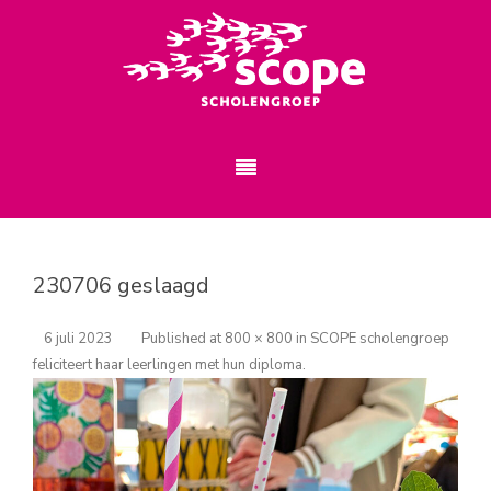
230706 geslaagd
6 juli 2023
Published
at
800 × 800
in
SCOPE scholengroep
feliciteert haar leerlingen met hun diploma
.