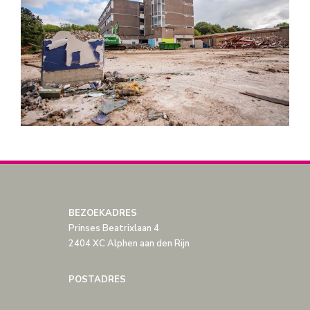
BEZOEKADRES
Prinses Beatrixlaan 4
2404 XC Alphen aan den Rijn
POSTADRES