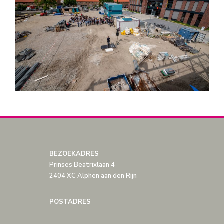
BEZOEKADRES
Prinses Beatrixlaan 4
2404 XC Alphen aan den Rijn
POSTADRES