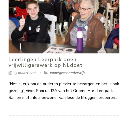
Leerlingen Leerpark doen
vrijwilligerswerk op NLdoet
13 maart 2018
voortgezet onderwijs
“Het is leuk om de ouderen plezier te bezorgen en het is ook
gezellig”, vindt Sam uit J2A van het Groene Hart Leerpark.
Samen met Tilda, bewoner van Ipse de Bruggen, proberen…