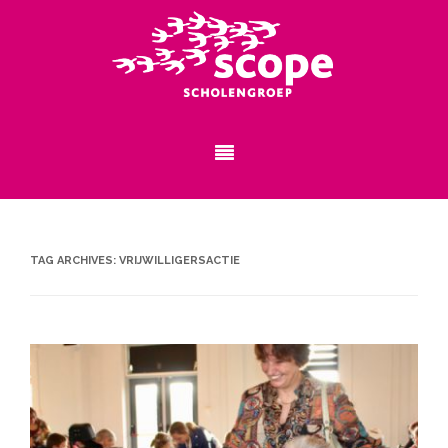
TAG ARCHIVES:
VRIJWILLIGERSACTIE