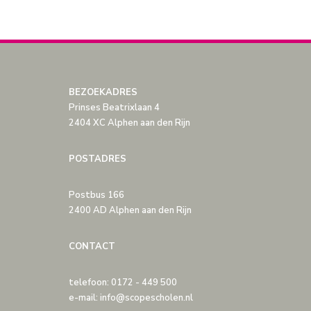
BEZOEKADRES
Prinses Beatrixlaan 4
2404 XC Alphen aan den Rijn
POSTADRES
Postbus 166
2400 AD Alphen aan den Rijn
CONTACT
telefoon: 0172 - 449 500
e-mail: info@scopescholen.nl