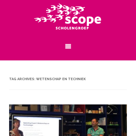
TAG ARCHIVES:
WETENSCHAP EN TECHNIEK