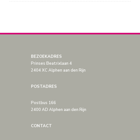
BEZOEKADRES
Prinses Beatrixlaan 4
2404 XC Alphen aan den Rijn
POSTADRES
Postbus 166
2400 AD Alphen aan den Rijn
CONTACT