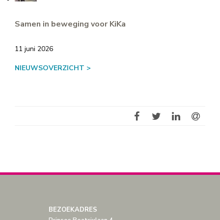
Samen in beweging voor KiKa
11 juni 2026
NIEUWSOVERZICHT >
BEZOEKADRES