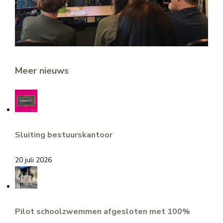
Meer nieuws
Sluiting bestuurskantoor
20 juli 2026
Pilot schoolzwemmen afgesloten met 100%