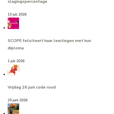
slagingspercentage
13 juli 2026
SCOPE feliciteert haar leerlingen met hun
diploma
1 juli 2026
Vrijdag 26 juni code rood
25 juni 2026