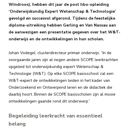
Windroos), hebben dit jaar de post hbo-opleiding
‘Onderwijskundig Expert Wetenschap & Technologie’
gevolgd en succesvol afgerond. Tijdens de feestelijke
diploma-uitreiking hebben Gerling en Van Nassau aan
de aanwezigen een presentatie gegeven over het W&T-
onderwijs en de ontwikkelingen in hun scholen.
Johan Vodegel, clusterdirecteur primair onderwijs: “In de
voorgaande jaren zijn al negen andere SCOPE leerkrachten
opgeleid tot onderwijskundig expert Wetenschap &
Technologie (W&T). Op elke SCOPE basisschool zal een
W&T-expert de ontwikkelingen leiden in het kader van
Onderzoekend en Ontwerpend leren en de didactiek die
daarbij hoort. Binnen de SCOPE basisscholen zijn al mooie
ontwikkelingen gaande rond dit onderwerp.”
Begeleiding leerkracht van essentieel
belang