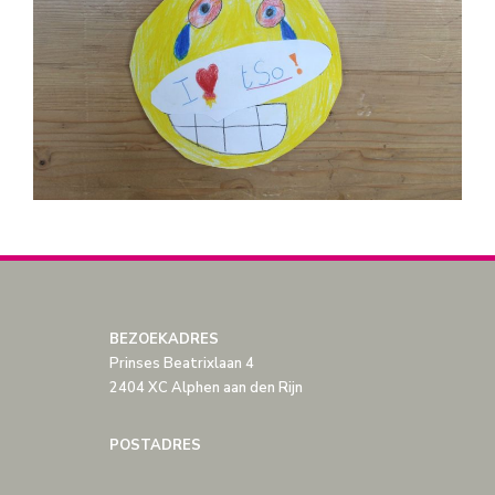
BEZOEKADRES
Prinses Beatrixlaan 4
2404 XC Alphen aan den Rijn
POSTADRES