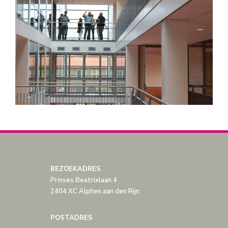
BEZOEKADRES
Prinses Beatrixlaan 4
2404 XC Alphen aan den Rijn
POSTADRES