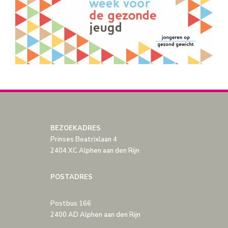
BEZOEKADRES
Prinses Beatrixlaan 4
2404 XC Alphen aan den Rijn
POSTADRES
Postbus 166
2400 AD Alphen aan den Rijn