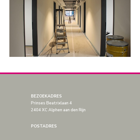
BEZOEKADRES
Prinses Beatrixlaan 4
2404 XC Alphen aan den Rijn
POSTADRES