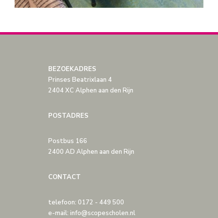
BEZOEKADRES
Prinses Beatrixlaan 4
2404 XC Alphen aan den Rijn
POSTADRES
Postbus 166
2400 AD Alphen aan den Rijn
CONTACT
telefoon: 0172 - 449 500
e-mail: info@scopescholen.nl